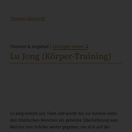
Themen-Übersicht
Themen & Angebot |
Geistiges Heilen
Lu Jong (Körper-Training)
Lu Jong kommt aus Tibet und wurde bis vor kurzem unter
den tibetischen Mönchen als geheime Überlieferung vom
Meister zum Schüler weiter gegeben, um sich auf der