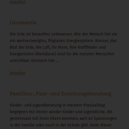
Ansehen
Geomantie
Die Erde ist beseeltes Lebewesen. Wie der Mensch hat sie
ein weitverzweigtes, filigranes Energiesystem. Wasser, das
Blut der Erde, die Luft, ihr Atem, ihre Kraftfelder und
Energielinien (Meridiane) sind für die meisten Menschen
unsichtbar. Dennoch hat …
Ansehen
Familien-, Paar- und Erziehungsberatung
Kinder- und Jugendberatung In meinem Praxisalltag
begegnen mir immer wieder Kinder und Jugendliche, die
gemeinsam mit ihren Eltern kommen, weil es Spannungen
in der Familie oder auch in der Schule gibt. Viele dieser