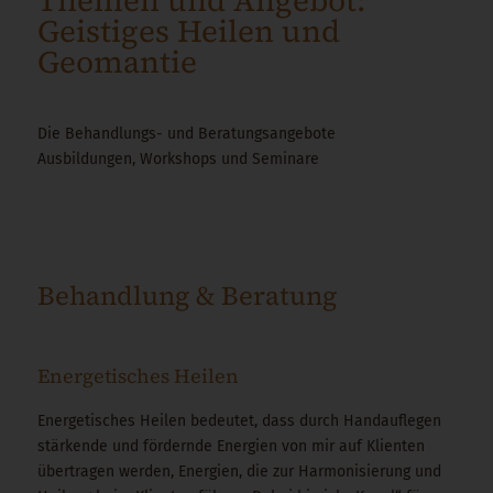
Themen und Angebot:
Geistiges Heilen und
Geomantie
Die Behandlungs- und Beratungsangebote
Ausbildungen, Workshops und Seminare
Behandlung
&
Beratung
Energetisches Heilen
Energetisches Heilen bedeutet, dass durch Handauflegen
stärkende und fördernde Energien von mir auf Klienten
übertragen werden, Energien, die zur Harmonisierung und