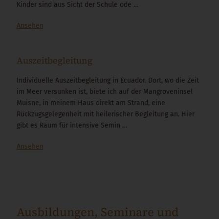
Kinder sind aus Sicht der Schule ode …
Ansehen
Auszeitbegleitung
Individuelle Auszeitbegleitung in Ecuador. Dort, wo die Zeit
im Meer versunken ist, biete ich auf der Mangroveninsel
Muisne, in meinem Haus direkt am Strand, eine
Rückzugsgelegenheit mit heilerischer Begleitung an. Hier
gibt es Raum für intensive Semin …
Ansehen
Ausbildungen, Seminare und