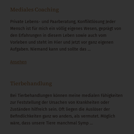
Mediales Coaching
Private Lebens- und Paarberatung, Konfliktlösung Jeder
Mensch ist für mich ein völlig eigenes Wesen, geprägt von
den Erfahrungen in diesem Leben sowie auch vom
Vorleben und steht im Hier und Jetzt vor ganz eigenen
Aufgaben. Niemand kann und sollte das …
Ansehen
Tierbehandlung
Bei Tierbehandlungen können meine medialen Fähigkeiten
zur Feststellung der Ursachen von Krankheiten oder
Zuständen hilfreich sein. Oft liegen die Auslöser der
Befindlichkeiten ganz wo anders, als vermutet. Möglich
wäre, dass unsere Tiere manchmal Symp …